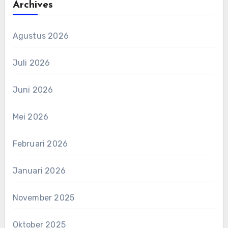
Archives
Agustus 2026
Juli 2026
Juni 2026
Mei 2026
Februari 2026
Januari 2026
November 2025
Oktober 2025