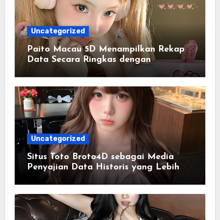
Uncategorized
Paito Macau 5D Menampilkan Rekap
Data Secara Ringkas dengan
Penyajian yang Lebih Jelas
Uncategorized
Situs Toto Broto4D sebagai Media
Penyajian Data Historis yang Lebih
Sistematis