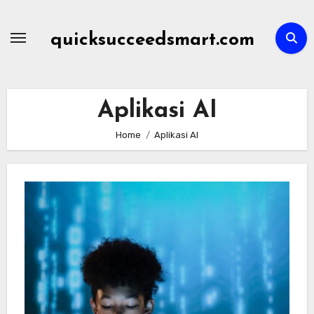
Skip
to
quicksucceedsmart.com
content
Aplikasi AI
Home
Aplikasi AI