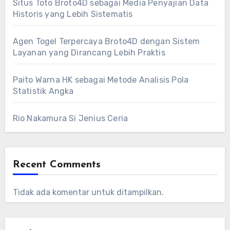
Situs Toto Broto4D sebagai Media Penyajian Data
Historis yang Lebih Sistematis
Agen Togel Terpercaya Broto4D dengan Sistem
Layanan yang Dirancang Lebih Praktis
Paito Warna HK sebagai Metode Analisis Pola
Statistik Angka
Rio Nakamura Si Jenius Ceria
Recent Comments
Tidak ada komentar untuk ditampilkan.