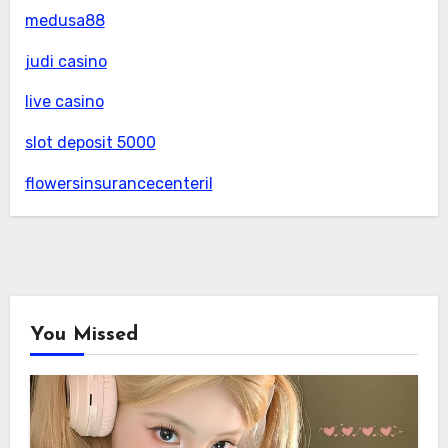
medusa88
judi casino
live casino
slot deposit 5000
flowersinsurancecenteril
You Missed