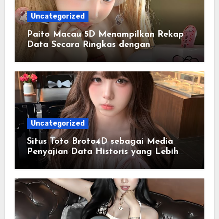
Uncategorized
Paito Macau 5D Menampilkan Rekap
Data Secara Ringkas dengan
Penyajian yang Lebih Jelas
Uncategorized
Situs Toto Broto4D sebagai Media
Penyajian Data Historis yang Lebih
Sistematis