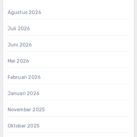
Agustus 2026
Juli 2026
Juni 2026
Mei 2026
Februari 2026
Januari 2026
November 2025
Oktober 2025