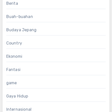
Berita
Buah-buahan
Budaya Jepang
Country
Ekonomi
Fantasi
game
Gaya Hidup
Internasional