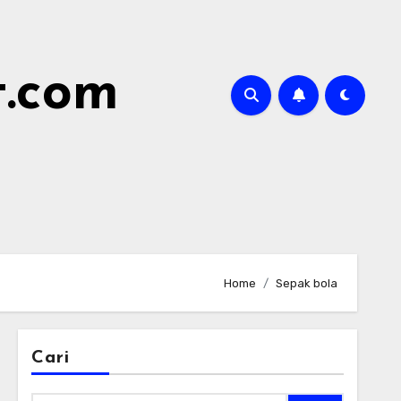
t.com
Home
Sepak bola
Cari