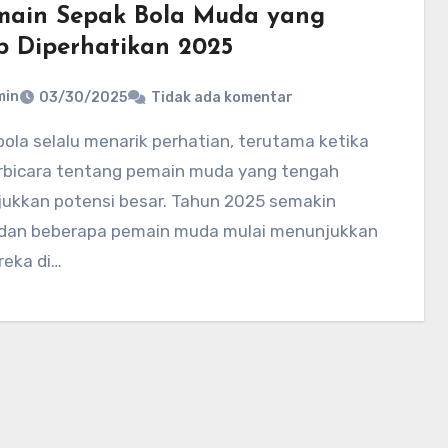
main Sepak Bola Muda yang
b Diperhatikan 2025
min
03/30/2025
Tidak ada komentar
erbicara tentang pemain muda yang tengah
ukkan potensi besar. Tahun 2025 semakin
 dan beberapa pemain muda mulai menunjukkan
reka di…