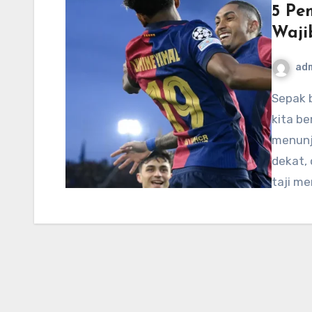
5 Pe
Waji
ad
Sepak bola selalu menarik perhatian, terutama ketika
kita b
menunj
dekat,
taji me