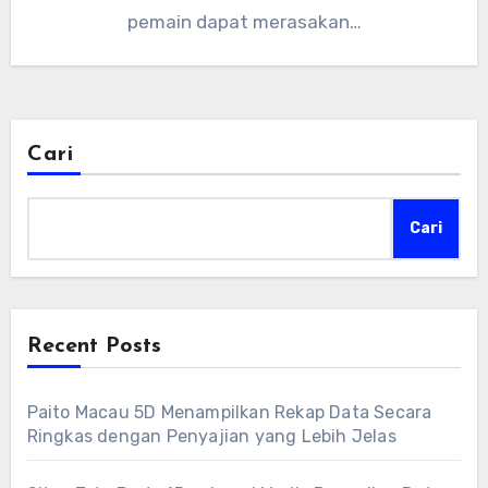
pemain dapat merasakan…
Cari
Cari
Recent Posts
Paito Macau 5D Menampilkan Rekap Data Secara
Ringkas dengan Penyajian yang Lebih Jelas