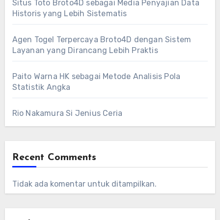
Situs Toto Broto4D sebagai Media Penyajian Data
Historis yang Lebih Sistematis
Agen Togel Terpercaya Broto4D dengan Sistem
Layanan yang Dirancang Lebih Praktis
Paito Warna HK sebagai Metode Analisis Pola
Statistik Angka
Rio Nakamura Si Jenius Ceria
Recent Comments
Tidak ada komentar untuk ditampilkan.