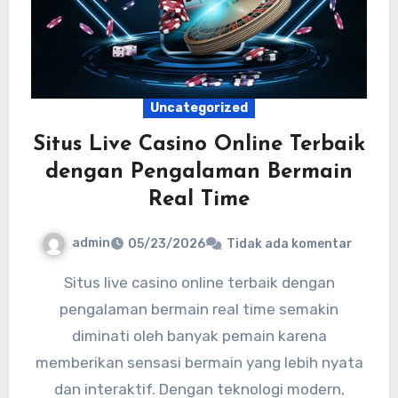
Uncategorized
Situs Live Casino Online Terbaik
dengan Pengalaman Bermain
Real Time
admin
05/23/2026
Tidak ada komentar
Situs live casino online terbaik dengan
pengalaman bermain real time semakin
diminati oleh banyak pemain karena
memberikan sensasi bermain yang lebih nyata
dan interaktif. Dengan teknologi modern,