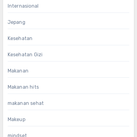
Internasional
Jepang
Kesehatan
Kesehatan Gizi
Makanan
Makanan hits
makanan sehat
Makeup
mindset