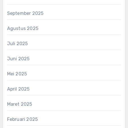
September 2025
Agustus 2025
Juli 2025
Juni 2025
Mei 2025
April 2025
Maret 2025
Februari 2025