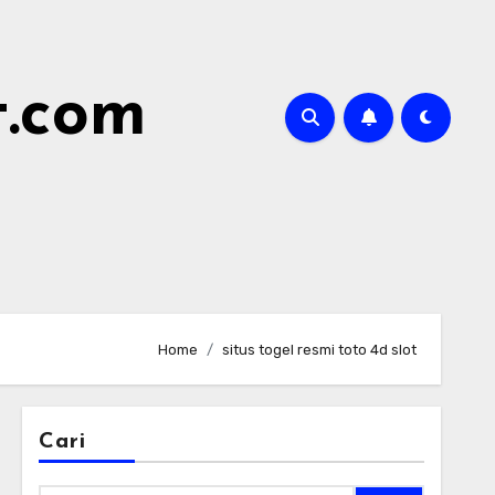
t.com
Home
situs togel resmi toto 4d slot
Cari