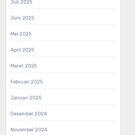
Juli 2025
Juni 2025
Mei 2025
April 2025
Maret 2025
Februari 2025
Januari 2025
Desember 2024
November 2024