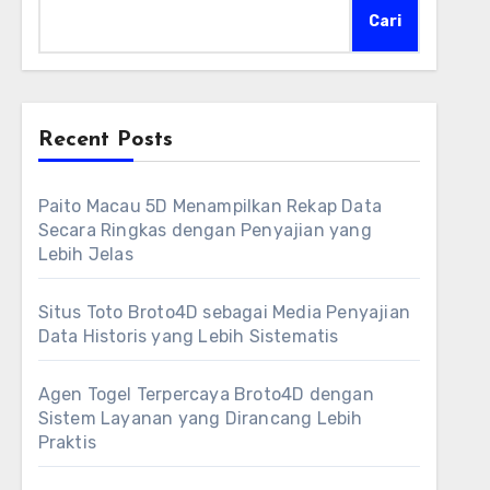
Cari
Recent Posts
Paito Macau 5D Menampilkan Rekap Data
Secara Ringkas dengan Penyajian yang
Lebih Jelas
Situs Toto Broto4D sebagai Media Penyajian
Data Historis yang Lebih Sistematis
Agen Togel Terpercaya Broto4D dengan
Sistem Layanan yang Dirancang Lebih
Praktis