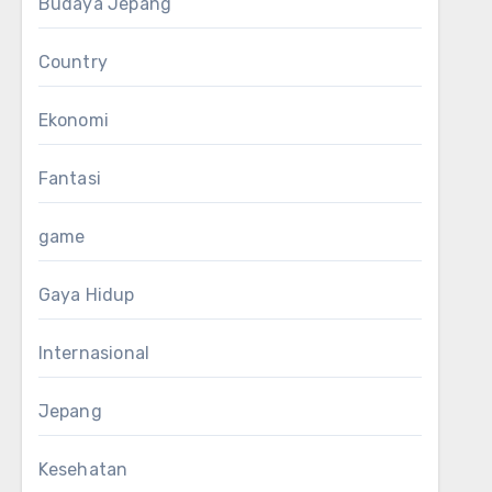
Budaya Jepang
Country
Ekonomi
Fantasi
game
Gaya Hidup
Internasional
Jepang
Kesehatan