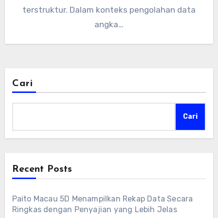
terstruktur. Dalam konteks pengolahan data
angka…
Cari
Cari
Recent Posts
Paito Macau 5D Menampilkan Rekap Data Secara
Ringkas dengan Penyajian yang Lebih Jelas