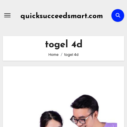
Skip
to
quicksucceedsmart.com
content
togel 4d
Home
togel 4d