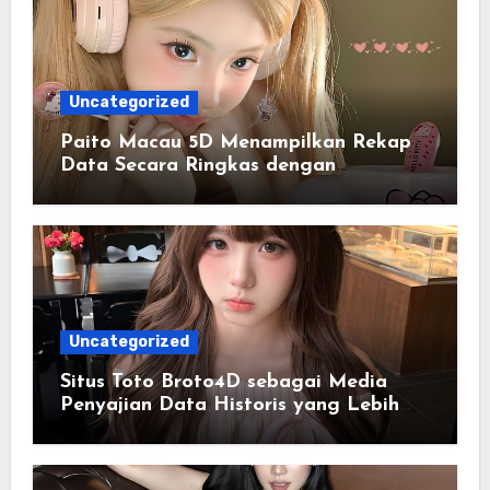
Uncategorized
Paito Macau 5D Menampilkan Rekap
Data Secara Ringkas dengan
Penyajian yang Lebih Jelas
Uncategorized
Situs Toto Broto4D sebagai Media
Penyajian Data Historis yang Lebih
Sistematis