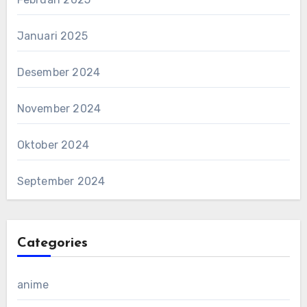
Januari 2025
Desember 2024
November 2024
Oktober 2024
September 2024
Categories
anime