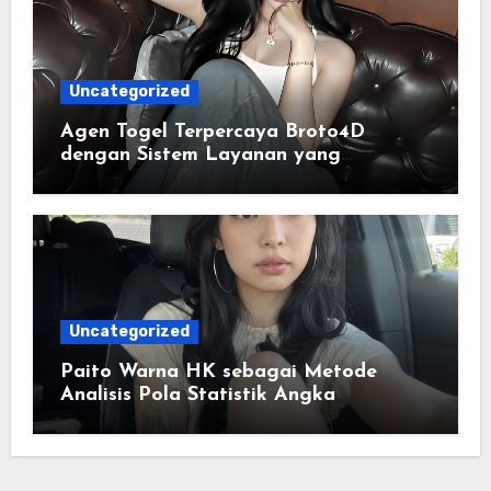
Uncategorized
Agen Togel Terpercaya Broto4D
dengan Sistem Layanan yang
Dirancang Lebih Praktis
Uncategorized
Paito Warna HK sebagai Metode
Analisis Pola Statistik Angka