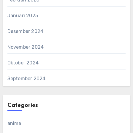
Januari 2025
Desember 2024
November 2024
Oktober 2024
September 2024
Categories
anime