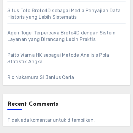
Situs Toto Broto4D sebagai Media Penyajian Data
Historis yang Lebih Sistematis
Agen Togel Terpercaya Broto4D dengan Sistem
Layanan yang Dirancang Lebih Praktis
Paito Warna HK sebagai Metode Analisis Pola
Statistik Angka
Rio Nakamura Si Jenius Ceria
Recent Comments
Tidak ada komentar untuk ditampilkan.