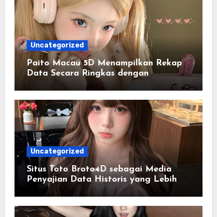
Uncategorized
Paito Macau 5D Menampilkan Rekap
Data Secara Ringkas dengan
Penyajian yang Lebih Jelas
Uncategorized
Situs Toto Broto4D sebagai Media
Penyajian Data Historis yang Lebih
Sistematis