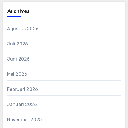
Archives
Agustus 2026
Juli 2026
Juni 2026
Mei 2026
Februari 2026
Januari 2026
November 2025