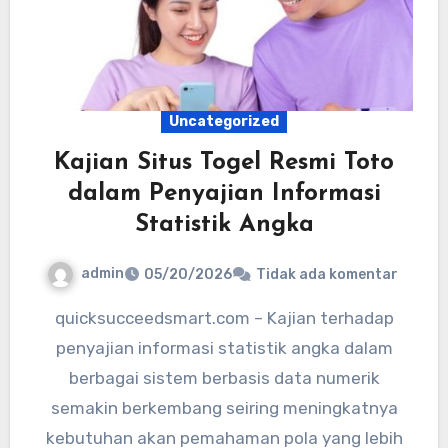
Uncategorized
Kajian Situs Togel Resmi Toto
dalam Penyajian Informasi
Statistik Angka
admin
05/20/2026
Tidak ada komentar
quicksucceedsmart.com – Kajian terhadap
penyajian informasi statistik angka dalam
berbagai sistem berbasis data numerik
semakin berkembang seiring meningkatnya
kebutuhan akan pemahaman pola yang lebih