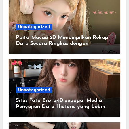
Uncategorized
Paito Macau 5D Menampilkan Rekap
Data Secara Ringkas dengan
Penyajian yang Lebih Jelas
Uncategorized
Situs Toto Broto4D sebagai Media
Penyajian Data Historis yang Lebih
Sistematis