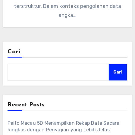
terstruktur. Dalam konteks pengolahan data
angka…
Cari
Cari
Recent Posts
Paito Macau 5D Menampilkan Rekap Data Secara
Ringkas dengan Penyajian yang Lebih Jelas