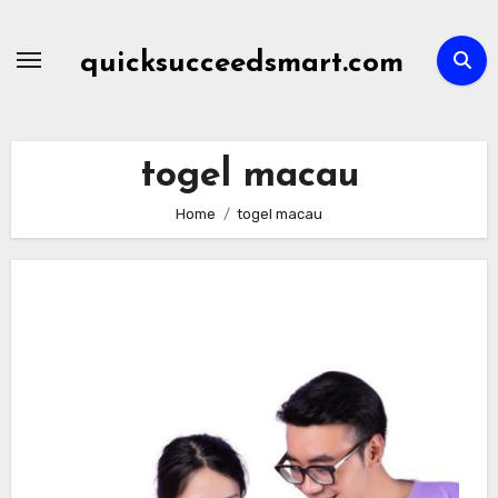
Skip
to
quicksucceedsmart.com
content
togel macau
Home
togel macau