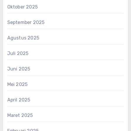
Oktober 2025
September 2025
Agustus 2025
Juli 2025
Juni 2025
Mei 2025
April 2025
Maret 2025
Februari 2025