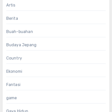
Artis
Berita
Buah-buahan
Budaya Jepang
Country
Ekonomi
Fantasi
game
Gaya Hidup