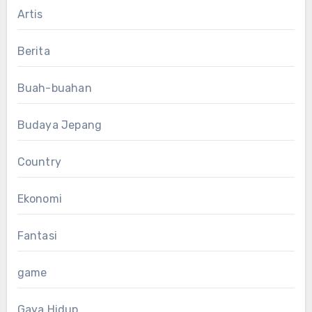
Artis
Berita
Buah-buahan
Budaya Jepang
Country
Ekonomi
Fantasi
game
Gaya Hidup