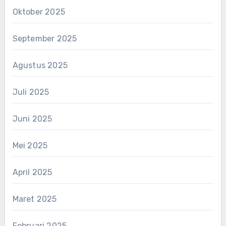
Oktober 2025
September 2025
Agustus 2025
Juli 2025
Juni 2025
Mei 2025
April 2025
Maret 2025
Februari 2025