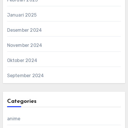
Januari 2025
Desember 2024
November 2024
Oktober 2024
September 2024
Categories
anime