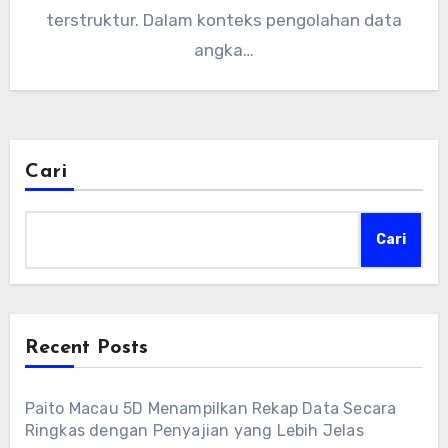
terstruktur. Dalam konteks pengolahan data
angka…
Cari
Cari
Recent Posts
Paito Macau 5D Menampilkan Rekap Data Secara
Ringkas dengan Penyajian yang Lebih Jelas