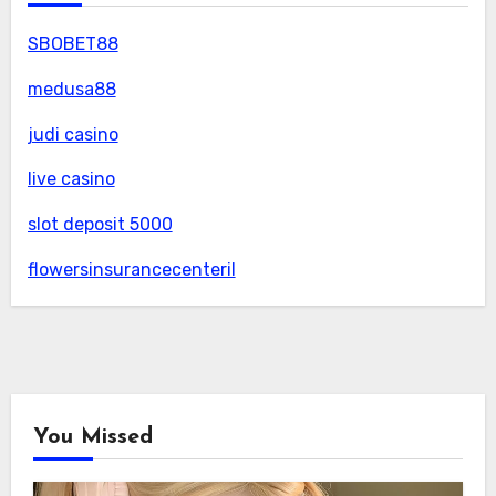
SBOBET88
medusa88
judi casino
live casino
slot deposit 5000
flowersinsurancecenteril
You Missed