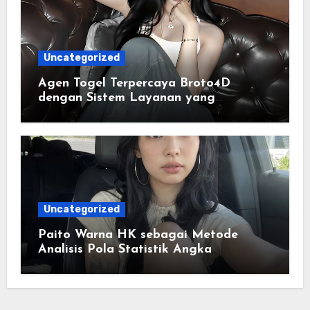
Uncategorized
Agen Togel Terpercaya Broto4D
dengan Sistem Layanan yang
Dirancang Lebih Praktis
Uncategorized
Paito Warna HK sebagai Metode
Analisis Pola Statistik Angka