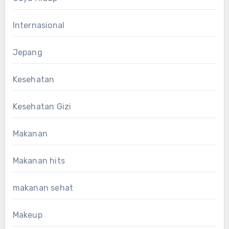
Internasional
Jepang
Kesehatan
Kesehatan Gizi
Makanan
Makanan hits
makanan sehat
Makeup