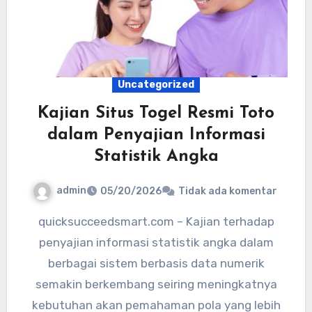
Uncategorized
Kajian Situs Togel Resmi Toto
dalam Penyajian Informasi
Statistik Angka
admin
05/20/2026
Tidak ada komentar
quicksucceedsmart.com – Kajian terhadap
penyajian informasi statistik angka dalam
berbagai sistem berbasis data numerik
semakin berkembang seiring meningkatnya
kebutuhan akan pemahaman pola yang lebih