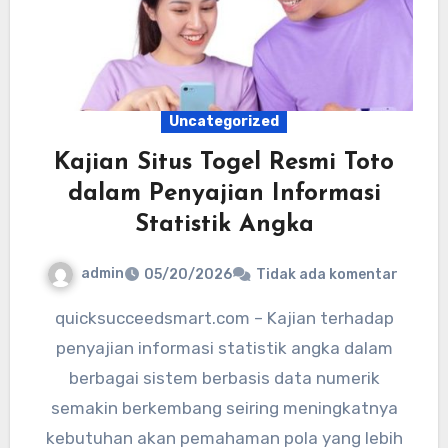
Uncategorized
Kajian Situs Togel Resmi Toto
dalam Penyajian Informasi
Statistik Angka
admin
05/20/2026
Tidak ada komentar
quicksucceedsmart.com – Kajian terhadap
penyajian informasi statistik angka dalam
berbagai sistem berbasis data numerik
semakin berkembang seiring meningkatnya
kebutuhan akan pemahaman pola yang lebih