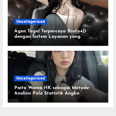
Uncategorized
Agen Togel Terpercaya Broto4D
dengan Sistem Layanan yang
Dirancang Lebih Praktis
Uncategorized
Paito Warna HK sebagai Metode
Analisis Pola Statistik Angka