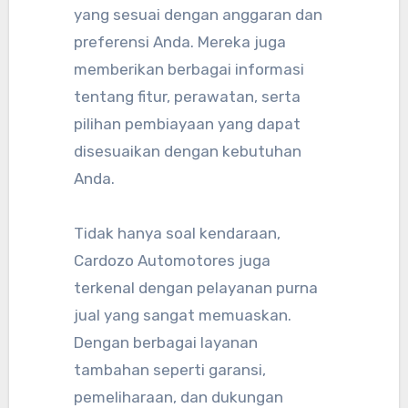
yang sesuai dengan anggaran dan
preferensi Anda. Mereka juga
memberikan berbagai informasi
tentang fitur, perawatan, serta
pilihan pembiayaan yang dapat
disesuaikan dengan kebutuhan
Anda.
Tidak hanya soal kendaraan,
Cardozo Automotores juga
terkenal dengan pelayanan purna
jual yang sangat memuaskan.
Dengan berbagai layanan
tambahan seperti garansi,
pemeliharaan, dan dukungan