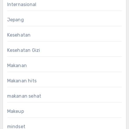
Internasional
Jepang
Kesehatan
Kesehatan Gizi
Makanan
Makanan hits
makanan sehat
Makeup
mindset