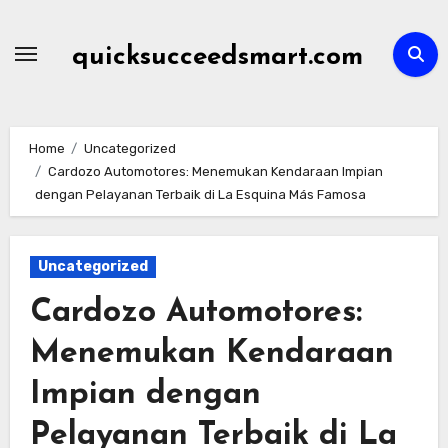
Skip
to
quicksucceedsmart.com
content
Home
Uncategorized
Cardozo Automotores: Menemukan Kendaraan Impian
dengan Pelayanan Terbaik di La Esquina Más Famosa
Uncategorized
Cardozo Automotores:
Menemukan Kendaraan
Impian dengan
Pelayanan Terbaik di La