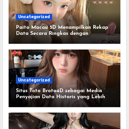
Uncategorized
Paito Macau 5D Menampilkan Rekap
Data Secara Ringkas dengan
Penyajian yang Lebih Jelas
Uncategorized
Situs Toto Broto4D sebagai Media
Penyajian Data Historis yang Lebih
Sistematis