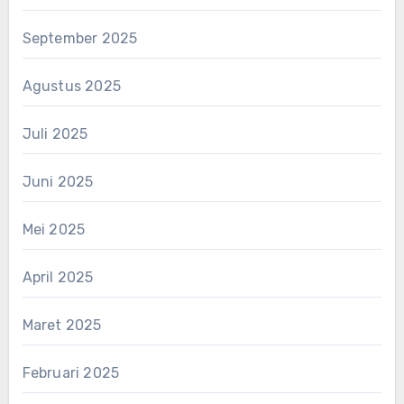
September 2025
Agustus 2025
Juli 2025
Juni 2025
Mei 2025
April 2025
Maret 2025
Februari 2025