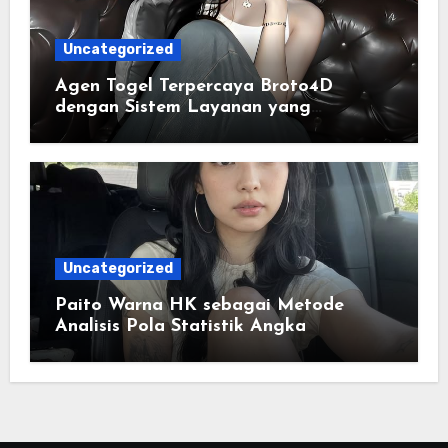
Uncategorized
Agen Togel Terpercaya Broto4D
dengan Sistem Layanan yang
Dirancang Lebih Praktis
Uncategorized
Paito Warna HK sebagai Metode
Analisis Pola Statistik Angka