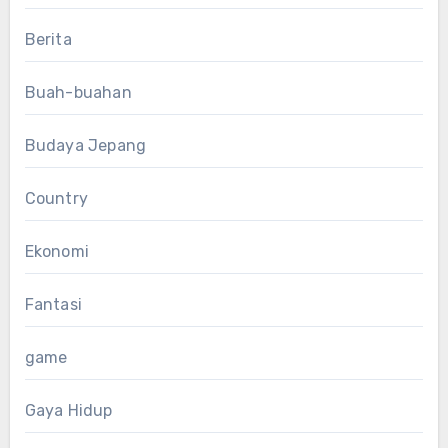
Berita
Buah-buahan
Budaya Jepang
Country
Ekonomi
Fantasi
game
Gaya Hidup