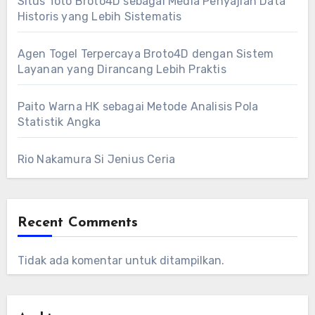
Situs Toto Broto4D sebagai Media Penyajian Data
Historis yang Lebih Sistematis
Agen Togel Terpercaya Broto4D dengan Sistem
Layanan yang Dirancang Lebih Praktis
Paito Warna HK sebagai Metode Analisis Pola
Statistik Angka
Rio Nakamura Si Jenius Ceria
Recent Comments
Tidak ada komentar untuk ditampilkan.