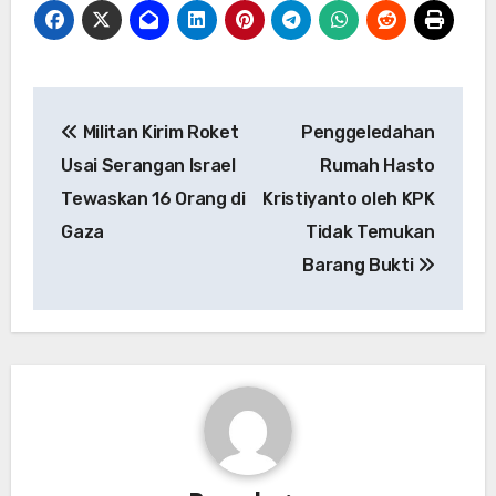
Navigasi
Militan Kirim Roket
Penggeledahan
pos
Usai Serangan Israel
Rumah Hasto
Tewaskan 16 Orang di
Kristiyanto oleh KPK
Gaza
Tidak Temukan
Barang Bukti