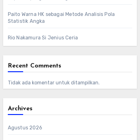
Paito Warna HK sebagai Metode Analisis Pola
Statistik Angka
Rio Nakamura Si Jenius Ceria
Recent Comments
Tidak ada komentar untuk ditampilkan.
Archives
Agustus 2026