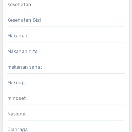
Kesehatan
Kesehatan Gizi
Makanan
Makanan hits
makanan sehat
Makeup
mindset
Nasional
Olahraga