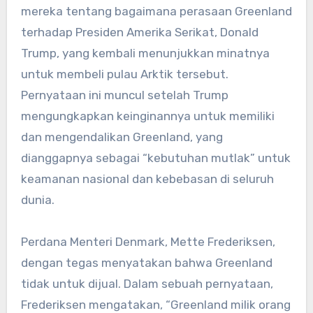
mereka tentang bagaimana perasaan Greenland
terhadap Presiden Amerika Serikat, Donald
Trump, yang kembali menunjukkan minatnya
untuk membeli pulau Arktik tersebut.
Pernyataan ini muncul setelah Trump
mengungkapkan keinginannya untuk memiliki
dan mengendalikan Greenland, yang
dianggapnya sebagai “kebutuhan mutlak” untuk
keamanan nasional dan kebebasan di seluruh
dunia.
Perdana Menteri Denmark, Mette Frederiksen,
dengan tegas menyatakan bahwa Greenland
tidak untuk dijual. Dalam sebuah pernyataan,
Frederiksen mengatakan, “Greenland milik orang