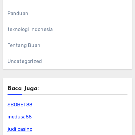
Panduan
teknologi Indonesia
Tentang Buah
Uncategorized
Baca Juga:
SBOBET88
medusa88
judi casino