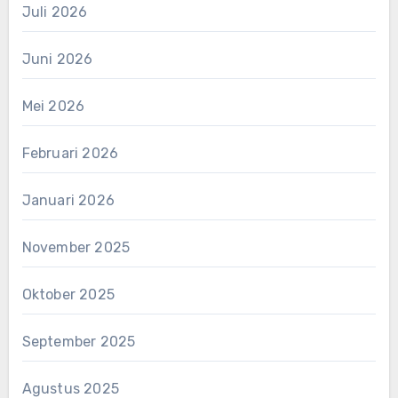
Juli 2026
Juni 2026
Mei 2026
Februari 2026
Januari 2026
November 2025
Oktober 2025
September 2025
Agustus 2025