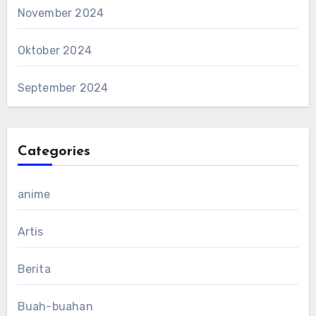
November 2024
Oktober 2024
September 2024
Categories
anime
Artis
Berita
Buah-buahan