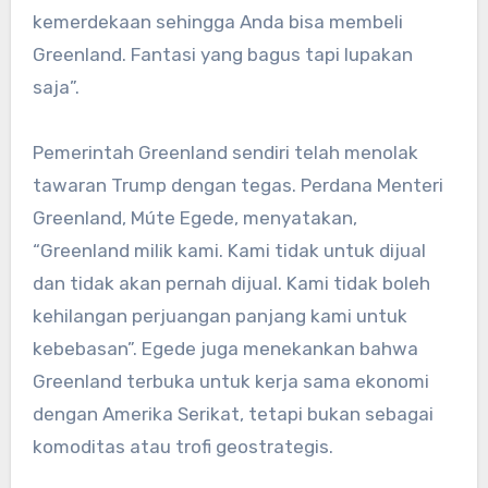
kemerdekaan sehingga Anda bisa membeli
Greenland. Fantasi yang bagus tapi lupakan
saja”.
Pemerintah Greenland sendiri telah menolak
tawaran Trump dengan tegas. Perdana Menteri
Greenland, Múte Egede, menyatakan,
“Greenland milik kami. Kami tidak untuk dijual
dan tidak akan pernah dijual. Kami tidak boleh
kehilangan perjuangan panjang kami untuk
kebebasan”. Egede juga menekankan bahwa
Greenland terbuka untuk kerja sama ekonomi
dengan Amerika Serikat, tetapi bukan sebagai
komoditas atau trofi geostrategis.