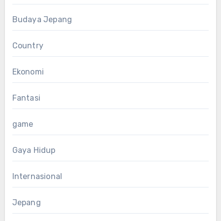
Budaya Jepang
Country
Ekonomi
Fantasi
game
Gaya Hidup
Internasional
Jepang