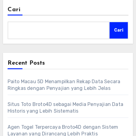
Cari
Cari
Recent Posts
Paito Macau 5D Menampilkan Rekap Data Secara
Ringkas dengan Penyajian yang Lebih Jelas
Situs Toto Broto4D sebagai Media Penyajian Data
Historis yang Lebih Sistematis
Agen Togel Terpercaya Broto4D dengan Sistem
Layanan yang Dirancang Lebih Praktis