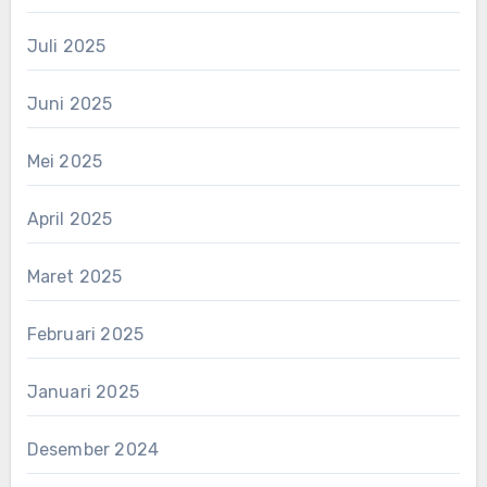
Juli 2025
Juni 2025
Mei 2025
April 2025
Maret 2025
Februari 2025
Januari 2025
Desember 2024