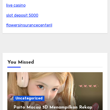
live casino
slot deposit 5000
flowersinsurancecenteril
You Missed
Uncategorized
Paito Macau 5D Menampilkan Rekap