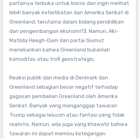
partainya terbuka untuk bisnis dan ingin melihat
lebih banyak keterlibatan dari Amerika Serikat di
Greenland, terutama dalam bidang pendidikan
dan pengembangan ekonomi
13
. Namun, Aki-
Matilda Høegh-Dam dari partai Siumut
menekankan bahwa Greenland bukanlah
komoditas atau trofi geostrategis.
Reaksi publik dan media di Denmark dan
Greenland sebagian besar negatif terhadap
gagasan pembelian Greenland oleh Amerika
Serikat. Banyak yang menganggap tawaran
Trump sebagai lelucon atau fantasi yang tidak
realistis. Namun, ada juga yang khawatir bahwa
tawaran ini dapat memicu ketegangan