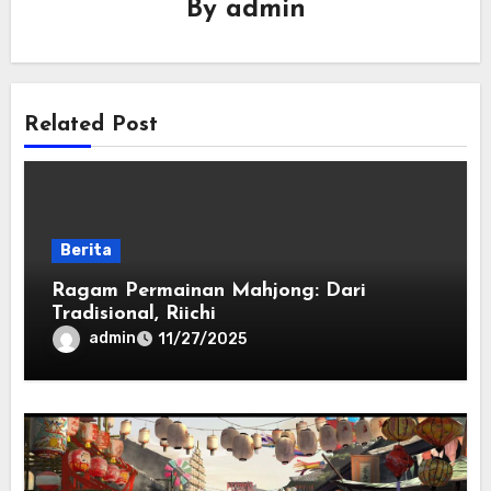
By
admin
Related Post
Berita
Ragam Permainan Mahjong: Dari
Tradisional, Riichi
admin
11/27/2025