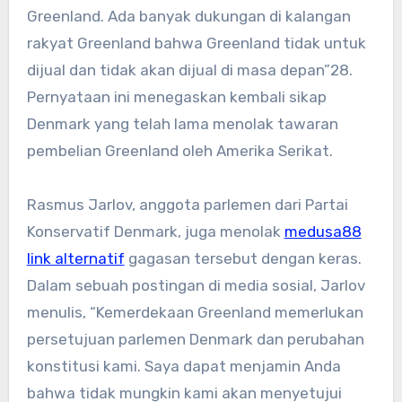
Greenland. Ada banyak dukungan di kalangan
rakyat Greenland bahwa Greenland tidak untuk
dijual dan tidak akan dijual di masa depan”
2
8
.
Pernyataan ini menegaskan kembali sikap
Denmark yang telah lama menolak tawaran
pembelian Greenland oleh Amerika Serikat.
Rasmus Jarlov, anggota parlemen dari Partai
Konservatif Denmark, juga menolak
medusa88
link alternatif
gagasan tersebut dengan keras.
Dalam sebuah postingan di media sosial, Jarlov
menulis, “Kemerdekaan Greenland memerlukan
persetujuan parlemen Denmark dan perubahan
konstitusi kami. Saya dapat menjamin Anda
bahwa tidak mungkin kami akan menyetujui