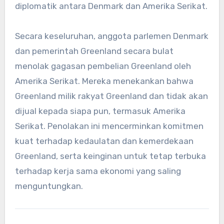
diplomatik antara Denmark dan Amerika Serikat.
Secara keseluruhan, anggota parlemen Denmark
dan pemerintah Greenland secara bulat
menolak gagasan pembelian Greenland oleh
Amerika Serikat. Mereka menekankan bahwa
Greenland milik rakyat Greenland dan tidak akan
dijual kepada siapa pun, termasuk Amerika
Serikat. Penolakan ini mencerminkan komitmen
kuat terhadap kedaulatan dan kemerdekaan
Greenland, serta keinginan untuk tetap terbuka
terhadap kerja sama ekonomi yang saling
menguntungkan.